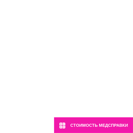
СТОИМОСТЬ МЕДСПРАВКИ