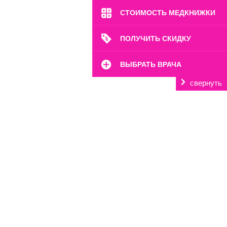
СТОИМОСТЬ МЕДКНИЖКИ
ПОЛУЧИТЬ СКИДКУ
ВЫБРАТЬ ВРАЧА
свернуть