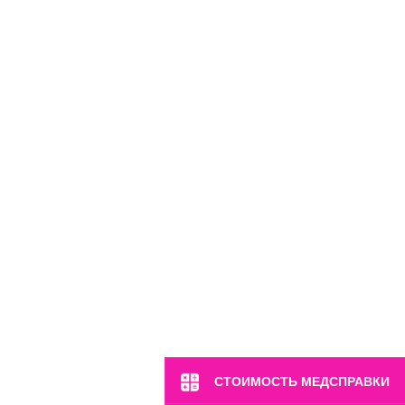
СТОИМОСТЬ МЕДСПРАВКИ