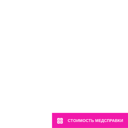
СТОИМОСТЬ МЕДСПРАВКИ