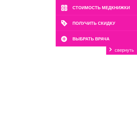
СТОИМОСТЬ МЕДКНИЖКИ
ПОЛУЧИТЬ СКИДКУ
ВЫБРАТЬ ВРАЧА
свернуть