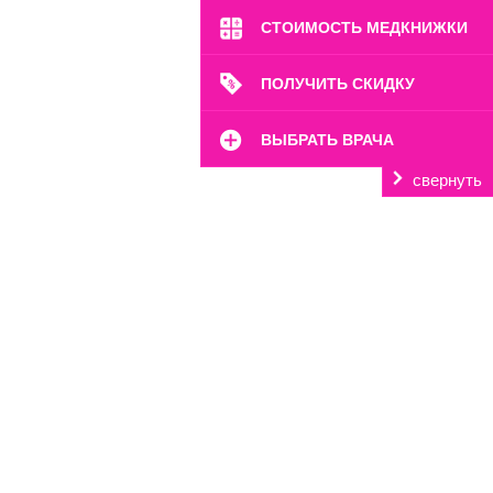
СТОИМОСТЬ МЕДКНИЖКИ
ПОЛУЧИТЬ СКИДКУ
ВЫБРАТЬ ВРАЧА
свернуть