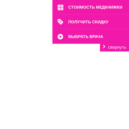
СТОИМОСТЬ МЕДКНИЖКИ
ПОЛУЧИТЬ СКИДКУ
ВЫБРАТЬ ВРАЧА
свернуть