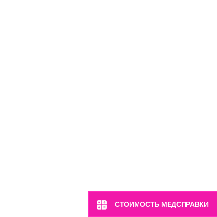
СТОИМОСТЬ МЕДСПРАВКИ