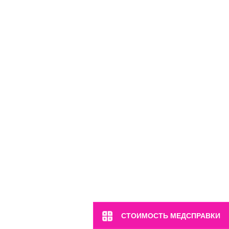
СТОИМОСТЬ МЕДСПРАВКИ