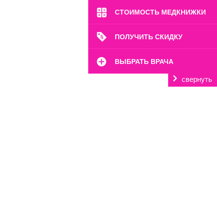
СТОИМОСТЬ МЕДКНИЖКИ
ПОЛУЧИТЬ СКИДКУ
ВЫБРАТЬ ВРАЧА
свернуть