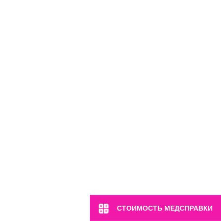
СТОИМОСТЬ МЕДСПРАВКИ