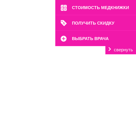
СТОИМОСТЬ МЕДКНИЖКИ
ПОЛУЧИТЬ СКИДКУ
ВЫБРАТЬ ВРАЧА
свернуть