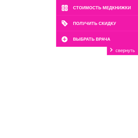
СТОИМОСТЬ МЕДКНИЖКИ
ПОЛУЧИТЬ СКИДКУ
ВЫБРАТЬ ВРАЧА
свернуть
м. Полянка