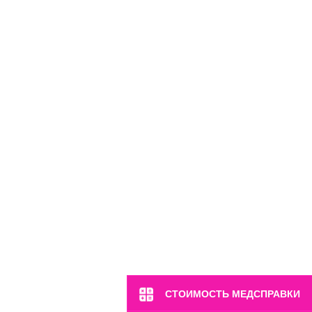
СТОИМОСТЬ МЕДСПРАВКИ