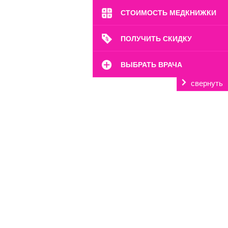
СТОИМОСТЬ МЕДКНИЖКИ
ПОЛУЧИТЬ СКИДКУ
ВЫБРАТЬ ВРАЧА
свернуть
Филиалы нашего центра