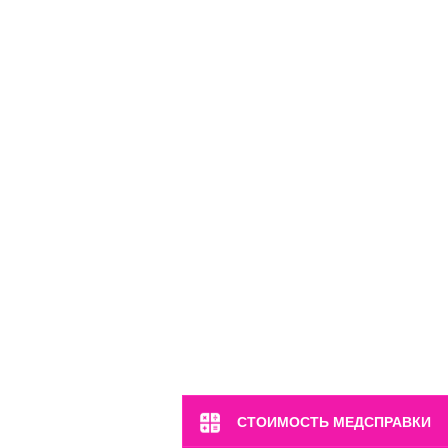
м. Белоруская
СТОИМОСТЬ МЕДСПРАВКИ