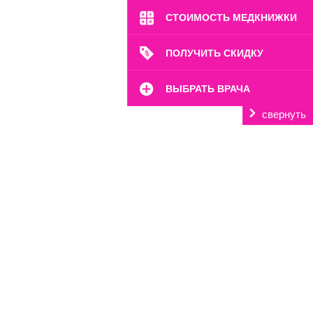
СТОИМОСТЬ МЕДКНИЖКИ
ПОЛУЧИТЬ СКИДКУ
ВЫБРАТЬ ВРАЧА
свернуть
м. Марьина Роща