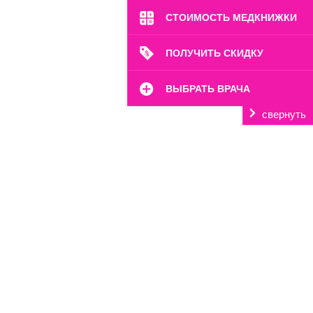
СТОИМОСТЬ МЕДКНИЖКИ
ПОЛУЧИТЬ СКИДКУ
ВЫБРАТЬ ВРАЧА
свернуть