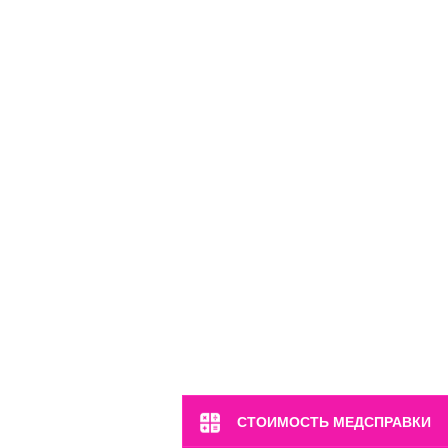
СТОИМОСТЬ МЕДСПРАВКИ