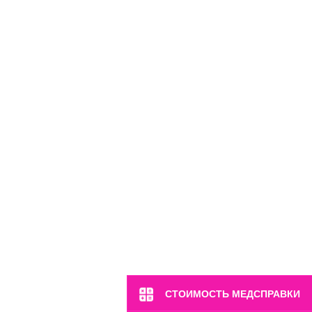
СТОИМОСТЬ МЕДСПРАВКИ