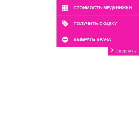
СТОИМОСТЬ МЕДКНИЖКИ
ПОЛУЧИТЬ СКИДКУ
ВЫБРАТЬ ВРАЧА
свернуть