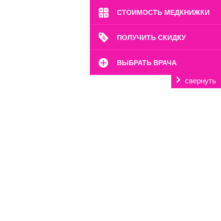
СТОИМОСТЬ МЕДКНИЖКИ
ПОЛУЧИТЬ СКИДКУ
ВЫБРАТЬ ВРАЧА
свернуть