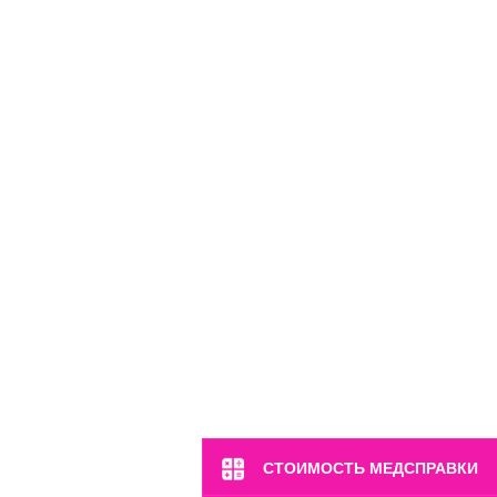
СТОИМОСТЬ МЕДСПРАВКИ