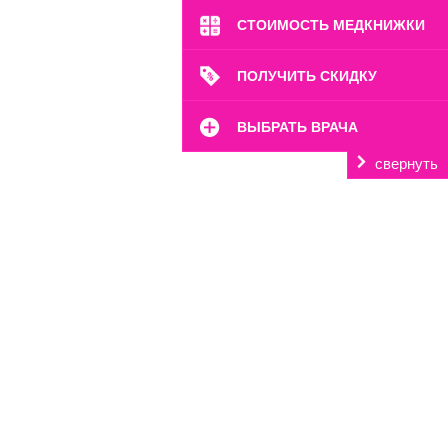
СТОИМОСТЬ МЕДКНИЖКИ
ПОЛУЧИТЬ СКИДКУ
ВЫБРАТЬ ВРАЧА
свернуть
м. Марьина Роща