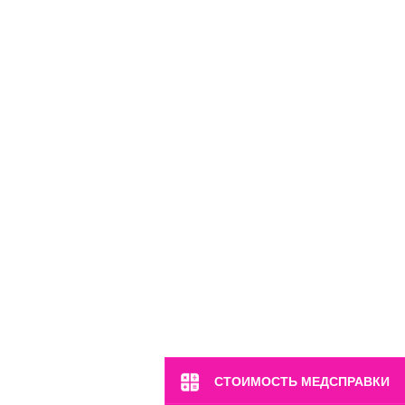
СТОИМОСТЬ МЕДСПРАВКИ