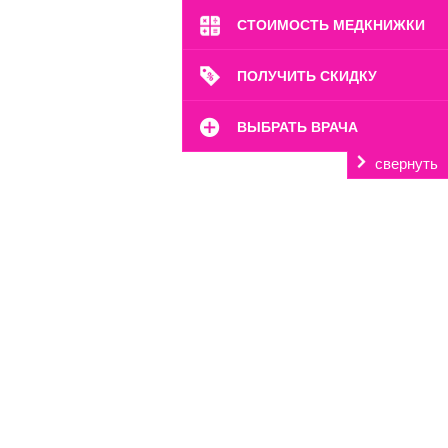
СТОИМОСТЬ МЕДКНИЖКИ
ПОЛУЧИТЬ СКИДКУ
ВЫБРАТЬ ВРАЧА
свернуть