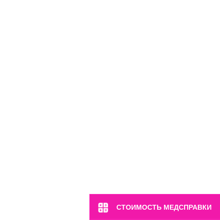
СТОИМОСТЬ МЕДСПРАВКИ