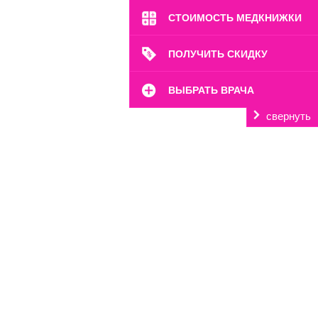
СТОИМОСТЬ МЕДКНИЖКИ
ПОЛУЧИТЬ СКИДКУ
ВЫБРАТЬ ВРАЧА
свернуть