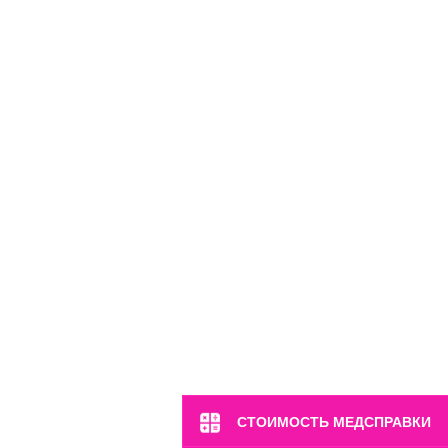
СТОИМОСТЬ МЕДСПРАВКИ