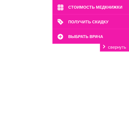
СТОИМОСТЬ МЕДКНИЖКИ
ПОЛУЧИТЬ СКИДКУ
ВЫБРАТЬ ВРАЧА
свернуть