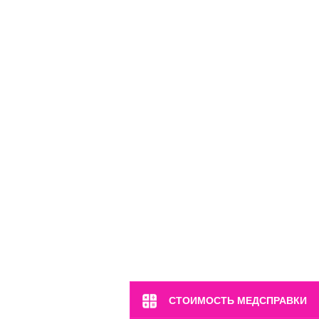
Филиалы нашего центра
СТОИМОСТЬ МЕДСПРАВКИ