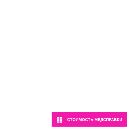
СТОИМОСТЬ МЕДСПРАВКИ