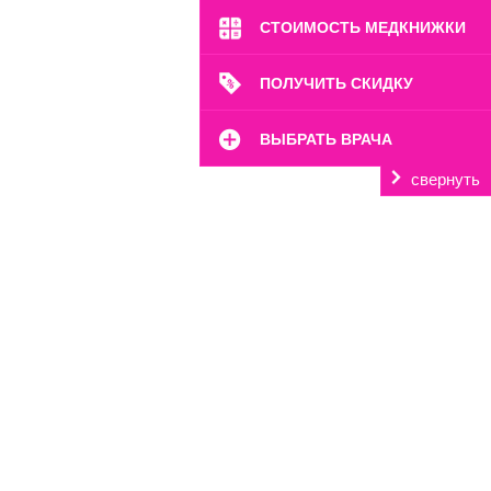
СТОИМОСТЬ МЕДКНИЖКИ
ПОЛУЧИТЬ СКИДКУ
ВЫБРАТЬ ВРАЧА
свернуть