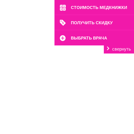
Перейти
СТОИМОСТЬ МЕДКНИЖКИ
ПОЛУЧИТЬ СКИДКУ
ВЫБРАТЬ ВРАЧА
свернуть