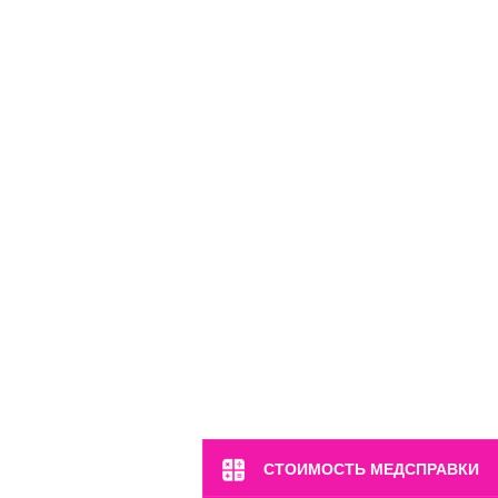
СТОИМОСТЬ МЕДСПРАВКИ