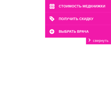
СТОИМОСТЬ МЕДКНИЖКИ
ПОЛУЧИТЬ СКИДКУ
ВЫБРАТЬ ВРАЧА
свернуть