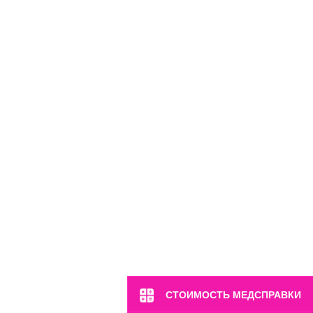
СТОИМОСТЬ МЕДСПРАВКИ