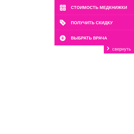
СТОИМОСТЬ МЕДКНИЖКИ
ПОЛУЧИТЬ СКИДКУ
ВЫБРАТЬ ВРАЧА
свернуть