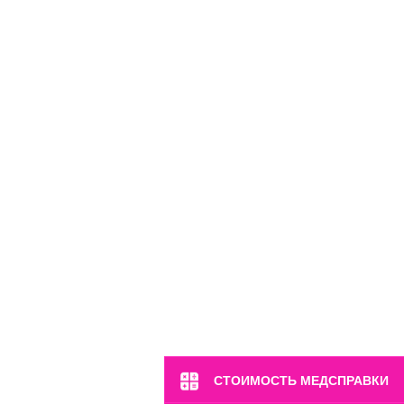
СТОИМОСТЬ МЕДСПРАВКИ