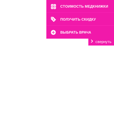
СТОИМОСТЬ МЕДКНИЖКИ
ПОЛУЧИТЬ СКИДКУ
ВЫБРАТЬ ВРАЧА
свернуть