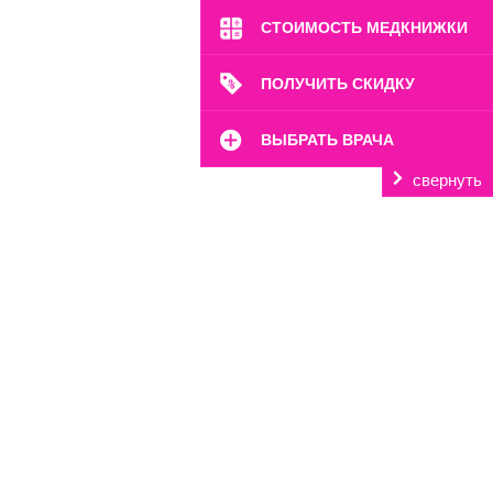
СТОИМОСТЬ МЕДКНИЖКИ
ПОЛУЧИТЬ СКИДКУ
ВЫБРАТЬ ВРАЧА
свернуть