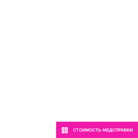
СТОИМОСТЬ МЕДСПРАВКИ