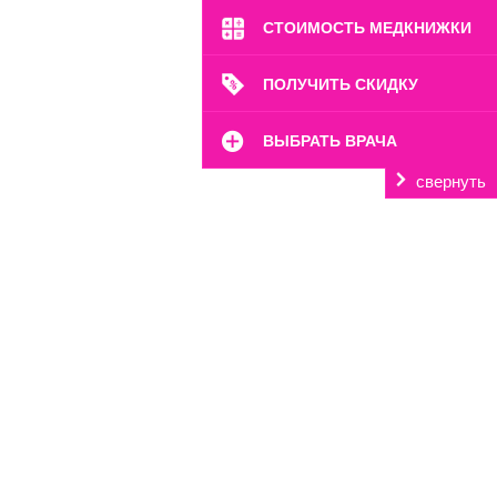
СТОИМОСТЬ МЕДКНИЖКИ
ПОЛУЧИТЬ СКИДКУ
ВЫБРАТЬ ВРАЧА
свернуть