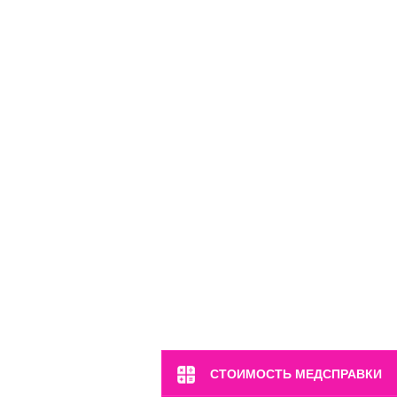
СТОИМОСТЬ МЕДСПРАВКИ