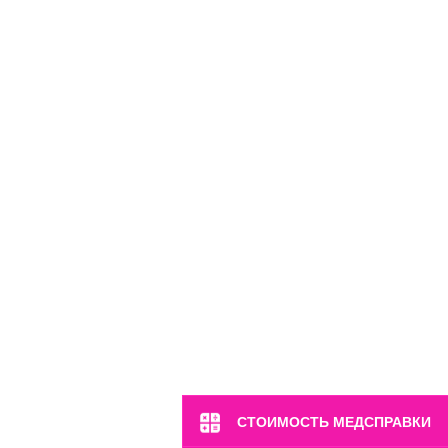
СТОИМОСТЬ МЕДСПРАВКИ