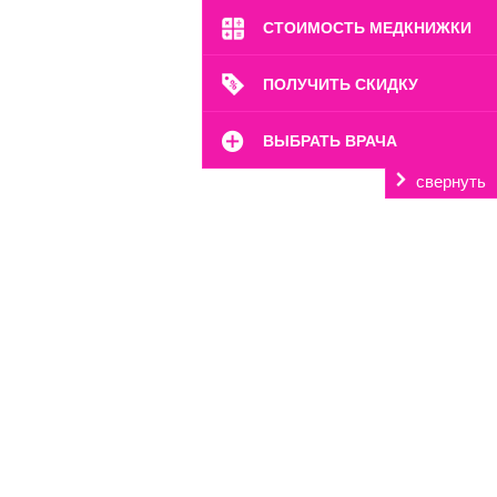
СТОИМОСТЬ МЕДКНИЖКИ
ПОЛУЧИТЬ СКИДКУ
ВЫБРАТЬ ВРАЧА
свернуть