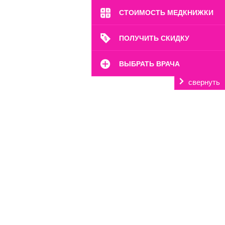
СТОИМОСТЬ МЕДКНИЖКИ
ПОЛУЧИТЬ СКИДКУ
ВЫБРАТЬ ВРАЧА
свернуть