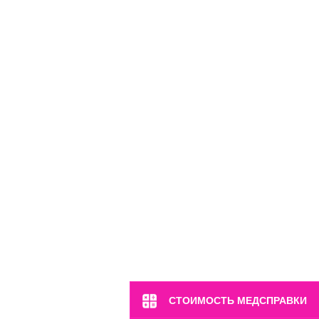
СТОИМОСТЬ МЕДСПРАВКИ