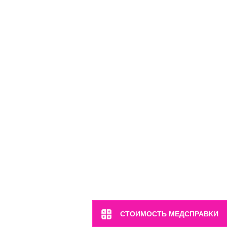
СТОИМОСТЬ МЕДСПРАВКИ