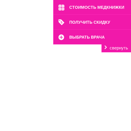
СТОИМОСТЬ МЕДКНИЖКИ
ПОЛУЧИТЬ СКИДКУ
ВЫБРАТЬ ВРАЧА
свернуть