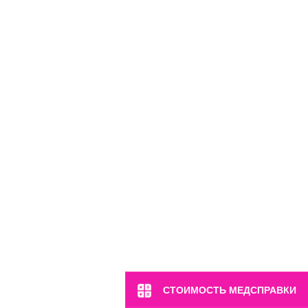
СТОИМОСТЬ МЕДСПРАВКИ