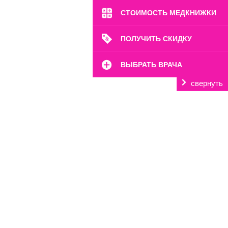
СТОИМОСТЬ МЕДКНИЖКИ
ПОЛУЧИТЬ СКИДКУ
ВЫБРАТЬ ВРАЧА
свернуть