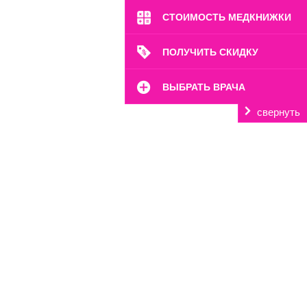
СТОИМОСТЬ МЕДКНИЖКИ
ПОЛУЧИТЬ СКИДКУ
ВЫБРАТЬ ВРАЧА
свернуть