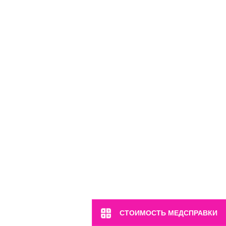
СТОИМОСТЬ МЕДСПРАВКИ