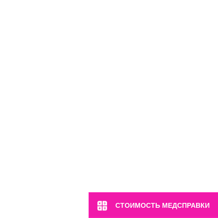
СТОИМОСТЬ МЕДСПРАВКИ