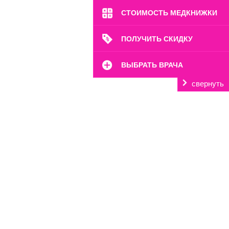
СТОИМОСТЬ МЕДКНИЖКИ
ПОЛУЧИТЬ СКИДКУ
ВЫБРАТЬ ВРАЧА
свернуть