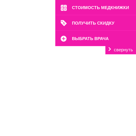
СТОИМОСТЬ МЕДКНИЖКИ
ПОЛУЧИТЬ СКИДКУ
ВЫБРАТЬ ВРАЧА
свернуть