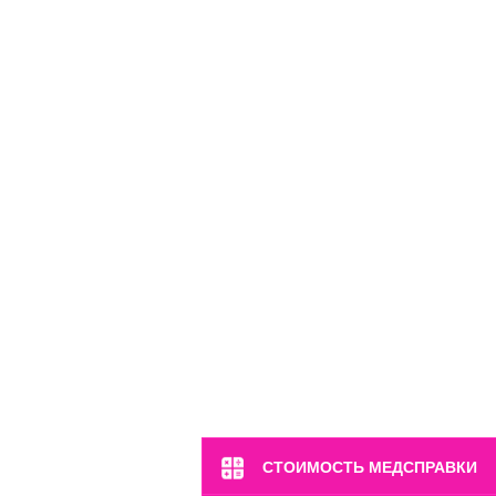
СТОИМОСТЬ МЕДСПРАВКИ