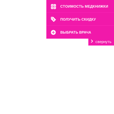
СТОИМОСТЬ МЕДКНИЖКИ
ПОЛУЧИТЬ СКИДКУ
ВЫБРАТЬ ВРАЧА
свернуть
м. Октябрьское Поле