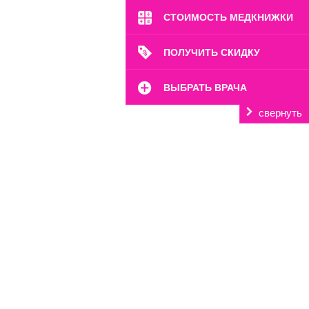
СТОИМОСТЬ МЕДКНИЖКИ
ПОЛУЧИТЬ СКИДКУ
ВЫБРАТЬ ВРАЧА
свернуть