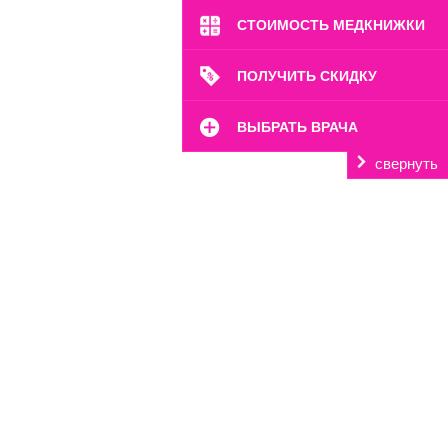
СТОИМОСТЬ МЕДКНИЖКИ
ПОЛУЧИТЬ СКИДКУ
ВЫБРАТЬ ВРАЧА
свернуть