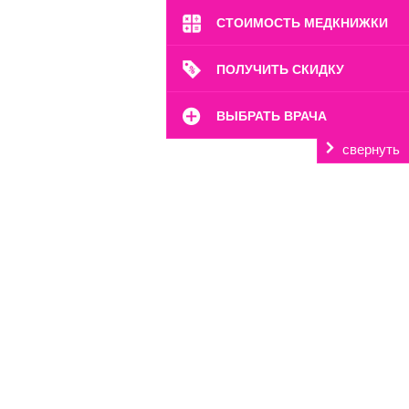
СТОИМОСТЬ МЕДКНИЖКИ
ПОЛУЧИТЬ СКИДКУ
ВЫБРАТЬ ВРАЧА
свернуть