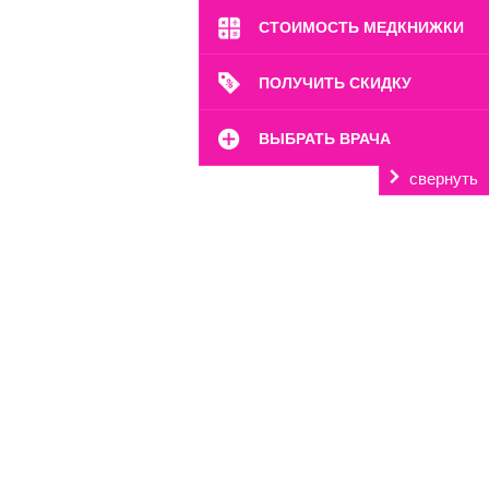
СТОИМОСТЬ МЕДКНИЖКИ
ПОЛУЧИТЬ СКИДКУ
ВЫБРАТЬ ВРАЧА
свернуть