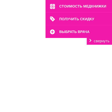
СТОИМОСТЬ МЕДКНИЖКИ
ПОЛУЧИТЬ СКИДКУ
ВЫБРАТЬ ВРАЧА
свернуть
м. Октябрьское Поле