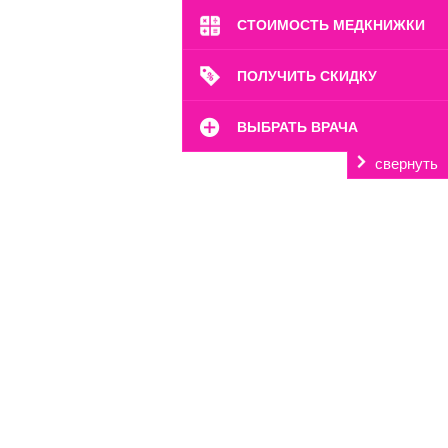
СТОИМОСТЬ МЕДКНИЖКИ
ПОЛУЧИТЬ СКИДКУ
ВЫБРАТЬ ВРАЧА
свернуть