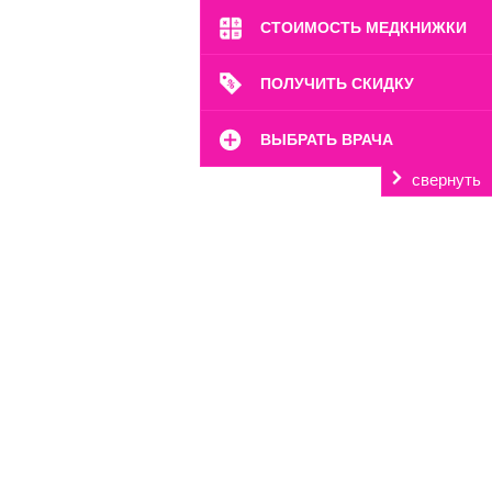
СТОИМОСТЬ МЕДКНИЖКИ
ПОЛУЧИТЬ СКИДКУ
ВЫБРАТЬ ВРАЧА
свернуть
м. Октябрьское Поле