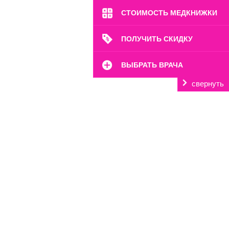
СТОИМОСТЬ МЕДКНИЖКИ
ПОЛУЧИТЬ СКИДКУ
ВЫБРАТЬ ВРАЧА
свернуть