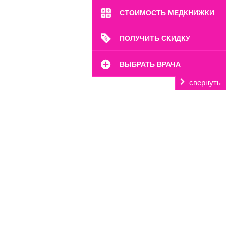
8 (995) 333-59-17
СТОИМОСТЬ МЕДКНИЖКИ
Перейти
ПОЛУЧИТЬ СКИДКУ
ВЫБРАТЬ ВРАЧА
свернуть