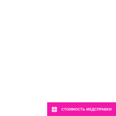
СТОИМОСТЬ МЕДСПРАВКИ