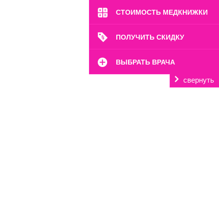
СТОИМОСТЬ МЕДКНИЖКИ
ПОЛУЧИТЬ СКИДКУ
ВЫБРАТЬ ВРАЧА
свернуть
м. Октябрьское Поле