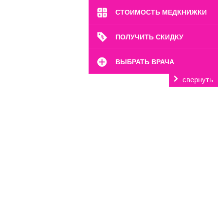
СТОИМОСТЬ МЕДКНИЖКИ
ПОЛУЧИТЬ СКИДКУ
ВЫБРАТЬ ВРАЧА
свернуть