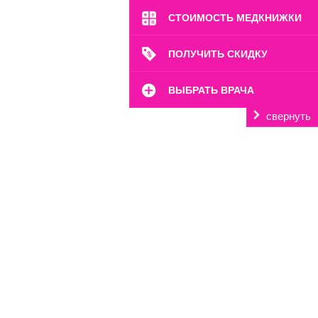
Перейти
СТОИМОСТЬ МЕДКНИЖКИ
ПОЛУЧИТЬ СКИДКУ
ВЫБРАТЬ ВРАЧА
свернуть