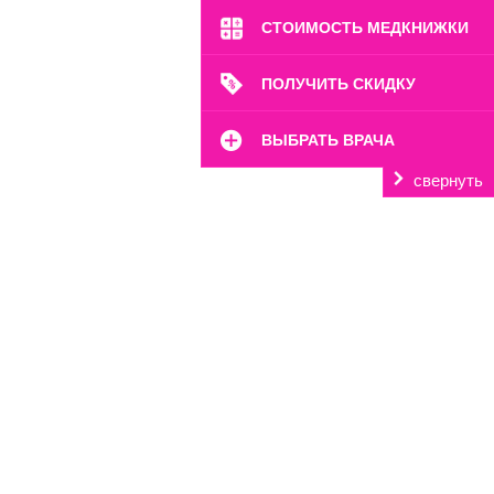
СТОИМОСТЬ МЕДКНИЖКИ
ПОЛУЧИТЬ СКИДКУ
ВЫБРАТЬ ВРАЧА
свернуть