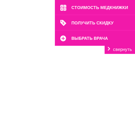
СТОИМОСТЬ МЕДКНИЖКИ
ПОЛУЧИТЬ СКИДКУ
ВЫБРАТЬ ВРАЧА
свернуть
м. Октябрьское Поле