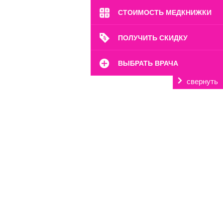
СТОИМОСТЬ МЕДКНИЖКИ
ПОЛУЧИТЬ СКИДКУ
ВЫБРАТЬ ВРАЧА
свернуть
м. Октябрьское Поле